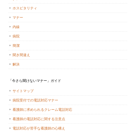
ホスピタリティ
マナー
内線
病院
簡潔
聞き間違え
解決
「今さら聞けないマナー」ガイド
サイトマップ
病院受付での電話対応マナー
看護師に求められるクレーム電話対応
看護師の電話対応に関する注意点
電話対応が苦手な看護師の心構え