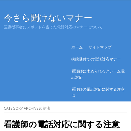
今さら聞けないマナー
医療従事者にスポットを当てた電話対応のマナーについて
Menu
Skip to content
ホーム
サイトマップ
病院受付での電話対応マナー
看護師に求められるクレーム電
話対応
看護師の電話対応に関する注意
点
CATEGORY ARCHIVES:
簡潔
看護師の電話対応に関する注意