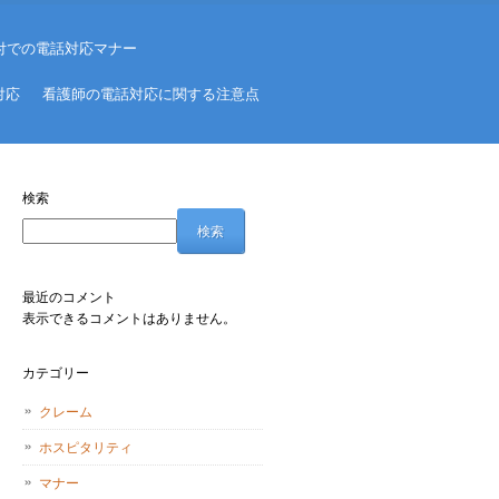
付での電話対応マナー
対応
看護師の電話対応に関する注意点
検索
検索
最近のコメント
表示できるコメントはありません。
カテゴリー
クレーム
ホスピタリティ
マナー