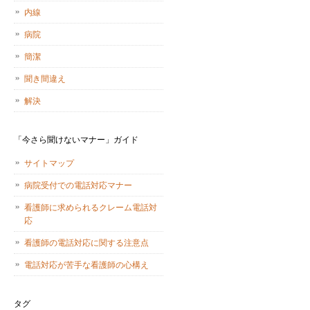
内線
病院
簡潔
聞き間違え
解決
「今さら聞けないマナー」ガイド
サイトマップ
病院受付での電話対応マナー
看護師に求められるクレーム電話対
応
看護師の電話対応に関する注意点
電話対応が苦手な看護師の心構え
タグ